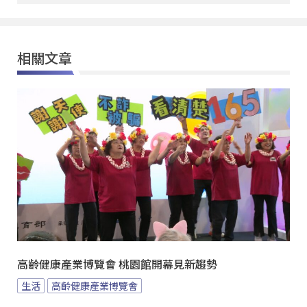
相關文章
高齡健康產業博覽會 桃園館開幕見新趨勢
生活
高齡健康產業博覽會