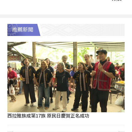
推薦新聞
西拉雅族成第17族 原民日慶賀正名成功