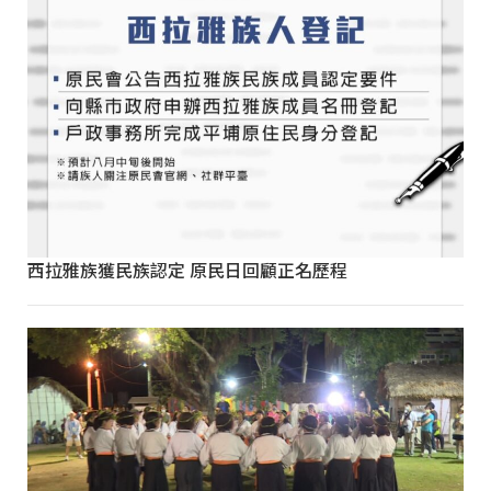
西拉雅族獲民族認定 原民日回顧正名歷程