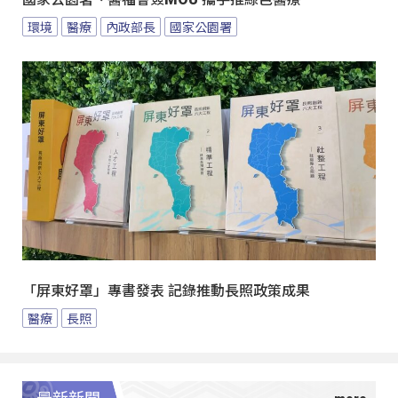
環境
醫療
內政部長
國家公園署
「屏東好罩」專書發表 記錄推動長照政策成果
醫療
長照