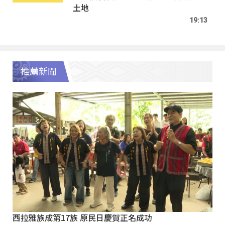
土地
19:13
推薦新聞
西拉雅族成第17族 原民日慶賀正名成功