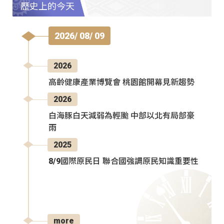
歷史上的今天
2026/ 08/ 09
2026
高齡健康產業博覽會 桃園館開幕見新趨勢
2026
白海豚白天減弱為輕颱 中部以北有局部豪
雨
2025
8/9國際原民日 聯合國強調原民知識重要性
more