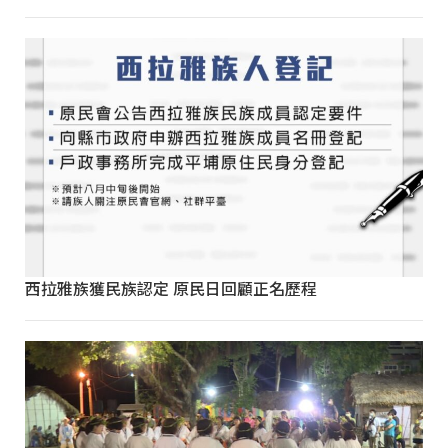
西拉雅族獲民族認定 原民日回顧正名歷程