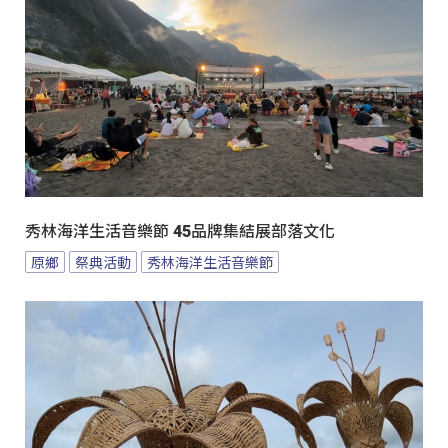
秀林海洋生活音樂節 45品牌集結展部落文化
原鄉
祭典活動
秀林海洋生活音樂節