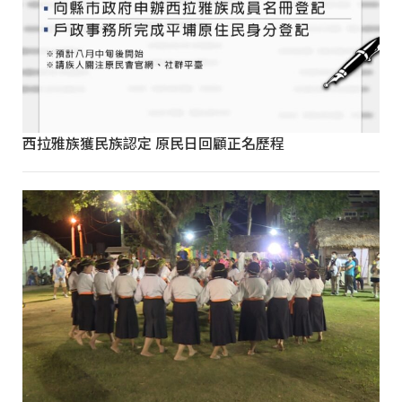
西拉雅族獲民族認定 原民日回顧正名歷程