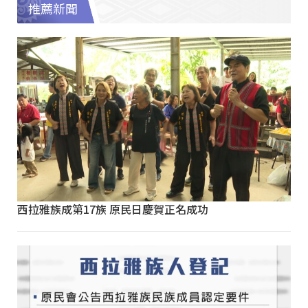
推薦新聞
西拉雅族成第17族 原民日慶賀正名成功