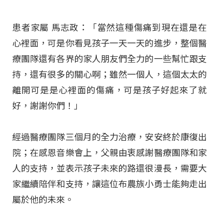
患者家屬 馬志政：「當然這種傷痛到現在還是在
心裡面，可是你看見孩子一天一天的進步，整個醫
療團隊還有各界的家人朋友們全力的一些幫忙跟支
持，還有很多的關心啊；雖然一個人，這個太太的
離開可是是心裡面的傷痛，可是孩子好起來了就
好，謝謝你們！」
經過醫療團隊三個月的全力治療，安安終於康復出
院；在感恩音樂會上，父親由衷感謝醫療團隊和家
人的支持，並表示孩子未來的路還很漫長，需要大
家繼續陪伴和支持，讓這位布農族小勇士能夠走出
屬於他的未來。