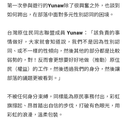
第一次參與遊行的Yunaw除了很興奮之外，也談到
如何跨出，在部落中面對多元性別認同的困境。
台灣原住民同志聯盟成員 Yunaw：「該負責的事
情做好，大家就會知道說，我們不是因為性別認
同、或不一樣的性傾向，然後其他的部分都是比較
弱勢的，對！反而會更想要好好地做（推動）原住
民（權益）的工作，然後透過我們的身分，然後讓
部落的議題更被看到。」
不被任何身分束縛，同樣能為原民事務付出，彩虹
旗撐起、昂首踏出自信的步伐，打破有色眼光，用
彩虹的浪漫，溫柔包裝。