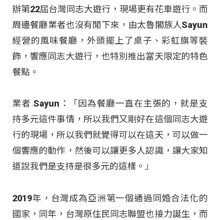
辦第22屆台灣同志大遊行，現場更有花車遊行。而
周邊餐廳業者也沒有閒下來，由太魯閣族人Sayun
經營的風味餐廳，外頭擺上了桌子、彩虹旗等裝
飾，響應同志大遊行，也特別推出當天限定的特色
餐點。
業者 Sayun：「因為餐廳一直在主張的，就是支
持多元這件事情，所以我們又剛好在這個同志大遊
行的現場，所以我們就覺得可以在這天，可以做一
個響應的動作，然後可以讓更多人認識，讓大家知
道說我們是支持是很多元的這樣。」
2019年，台灣成為亞洲第一個通過同婚合法化的
國家，同年，台灣原住民同志聯盟也接力誕生，而