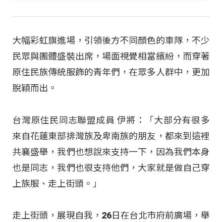
大幅彩虹旗進場，引領後方不同顏色的車隊，不少
民眾與團體盛裝出席，場面視覺相當繽紛，而穿著
原住民族傳統服飾的青年們，在眾多人群中，更加
脫穎而出。
台灣原住民同志聯盟成員 伊將：「大部分有很多
來自花蓮東部排灣族及卑南族的朋友，都來到這裡
共襄盛舉，我們也想說來支持一下，因為我們本身
也是同志，我們也很支持他們，大家就是做自己穿
上族服、走上街頭。」
走上街頭，展現自我，26日在台北市府前廣場，舉