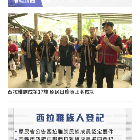
推薦新聞
西拉雅族成第17族 原民日慶賀正名成功