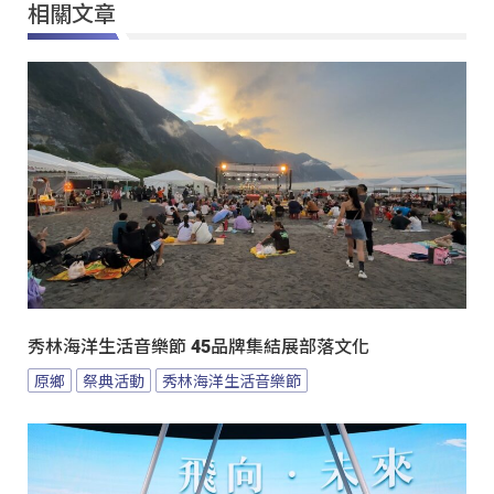
相關文章
秀林海洋生活音樂節 45品牌集結展部落文化
原鄉
祭典活動
秀林海洋生活音樂節