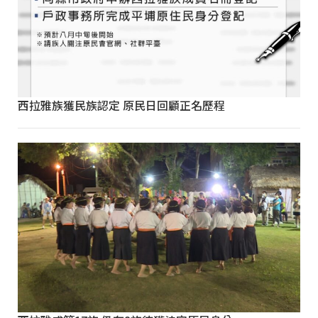
西拉雅族獲民族認定 原民日回顧正名歷程