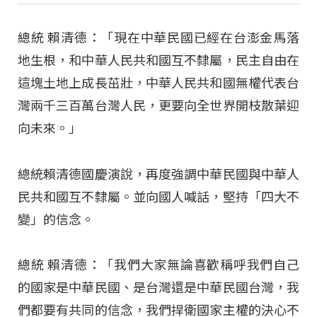
總統 賴清德：「現在中華民國已經在台澎金馬落
地生根，和中華人民共和國互不隸屬，民主自由在
這塊土地上成長茁壯，中華人民共和國無權代表台
灣兩千三百萬台灣人民，更要向全世界開枝散葉迎
向未來。」
總統賴清德國慶演說，再度強調中華民國與中華人
民共和國互不隸屬。並向國人喊話，堅持「四大不
變」的信念。
總統 賴清德：「我們大家無論喜歡稱呼我們自己
的國家是中華民國、是台灣還是中華民國台灣，我
們都要有共同的信念，我們捍衛國家主權的決心不