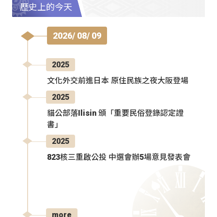
歷史上的今天
2026/ 08/ 09
2025
文化外交前進日本 原住民族之夜大阪登場
2025
貓公部落Ilisin 頒「重要民俗登錄認定證
書」
2025
823核三重啟公投 中選會辦5場意見發表會
more