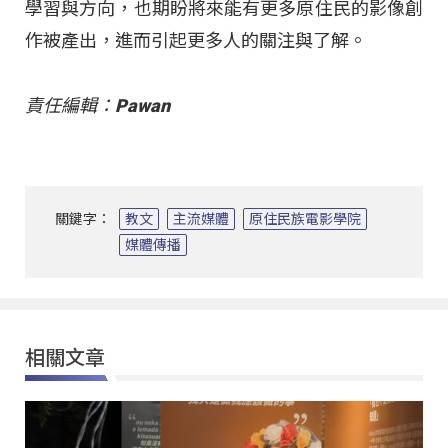
學習與方向，也期盼將來能有更多原住民的影像創
作被產出，進而引起更多人的關注與了解。
責任編輯：Pawan
關鍵字：
教文
主流媒體
原住民族電影學院
媒體傳播
相關文章