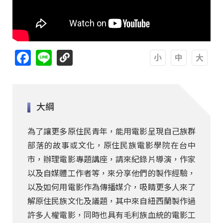
Facebook
Line
A
A
A
大綱
為了讓更多原住民青年，能用電影呈現自己族群
部落的故事或文化，原住民族電影學院在台中
市，辦理電影專題講座，請來紀錄片導演，作家
以及自媒體工作者等，來分享他們的製作經驗，
以及如何用電影作為傳播媒介，吸睛更多人來了
解原住民族文化及議題，其中來自紐西蘭製作過
許多人權電影，同時也具有毛利族血統的電影工