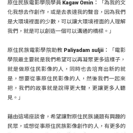
原住民族電影學院學員 Kagaw Omin：「為我的文
化我想去作創作，或是去表達我的聲音，因為我們
是大環境裡面的少數，可以讓大環境裡面的人理解
我們，就是可以創造一個可以溝通的橋樑。」
原住民族電影學院助教 Paliyadam suljii：「電影
學院最主要就是我們希望可以再凝聚更多這樣子，
就是做原住民影像的人，同時也去培育出新的就
是，想要從事原住民影像的人，然後我們一起來
把，我們的故事就是說得更大聲，更讓更多人聽
見。」
藉由這場座談會，希望讓對原住民族議題有興趣的
民眾，或想從事原住民族影像創作的人，有更多的