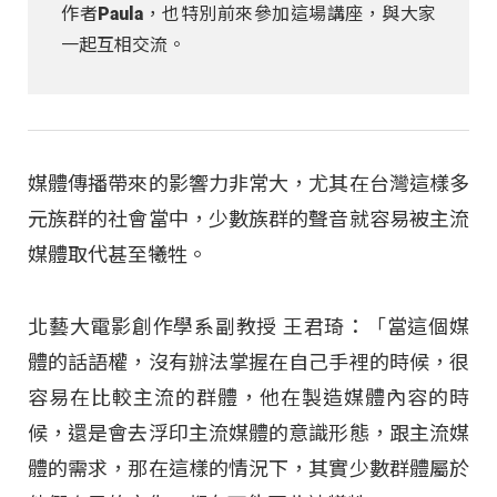
作者Paula，也特別前來參加這場講座，與大家
一起互相交流。
媒體傳播帶來的影響力非常大，尤其在台灣這樣多
元族群的社會當中，少數族群的聲音就容易被主流
媒體取代甚至犧牲。
北藝大電影創作學系副教授 王君琦：「當這個媒
體的話語權，沒有辦法掌握在自己手裡的時候，很
容易在比較主流的群體，他在製造媒體內容的時
候，還是會去浮印主流媒體的意識形態，跟主流媒
體的需求，那在這樣的情況下，其實少數群體屬於