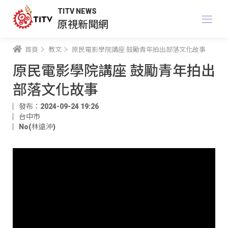
TITV NEWS
原視新聞網
首頁
教文
原民電影學院講座 鼓勵青年拍出部落文化故事
原民電影學院講座 鼓勵青年拍出
部落文化故事
發布：2024-09-24 19:26
台中市
No(林遠沖)