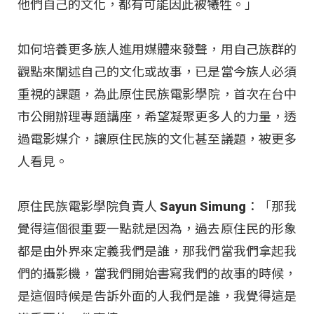
他們自己的文化，都有可能因此被犧牲。」
如何培養更多族人進用媒體來發聲，用自己族群的
觀點來闡述自己的文化或故事，已是當今族人必須
重視的課題，為此原住民族電影學院，首次在台中
市公開辦理專題講座，希望凝聚更多人的力量，透
過電影媒介，讓原住民族的文化甚至議題，被更多
人看見。
原住民族電影學院負責人 Sayun Simung：「那我
覺得這個很重要一點就是因為，過去原住民的形象
都是由外界來定義我們是誰，那我們當我們拿起我
們的攝影機，當我們開始書寫我們的故事的時候，
是這個時候是告訴外面的人我們是誰，我覺得這是