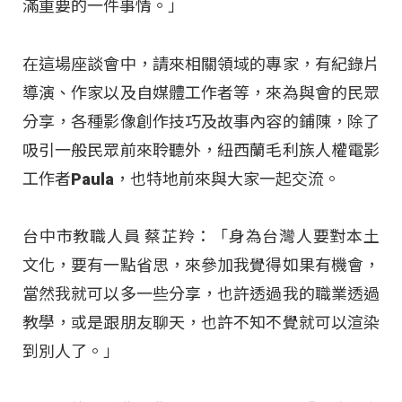
滿重要的一件事情。」
在這場座談會中，請來相關領域的專家，有紀錄片
導演、作家以及自媒體工作者等，來為與會的民眾
分享，各種影像創作技巧及故事內容的鋪陳，除了
吸引一般民眾前來聆聽外，紐西蘭毛利族人權電影
工作者Paula，也特地前來與大家一起交流。
台中市教職人員 蔡芷羚：「身為台灣人要對本土
文化，要有一點省思，來參加我覺得如果有機會，
當然我就可以多一些分享，也許透過我的職業透過
教學，或是跟朋友聊天，也許不知不覺就可以渲染
到別人了。」