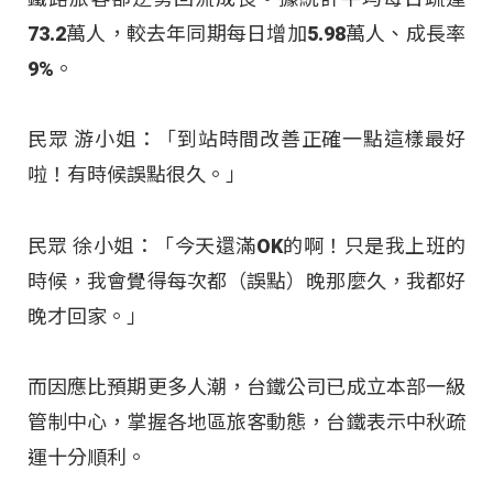
73.2萬人，較去年同期每日增加5.98萬人、成長率
9%。
民眾 游小姐：「到站時間改善正確一點這樣最好
啦！有時候誤點很久。」
民眾 徐小姐：「今天還滿OK的啊！只是我上班的
時候，我會覺得每次都（誤點）晚那麼久，我都好
晚才回家。」
而因應比預期更多人潮，台鐵公司已成立本部一級
管制中心，掌握各地區旅客動態，台鐵表示中秋疏
運十分順利。