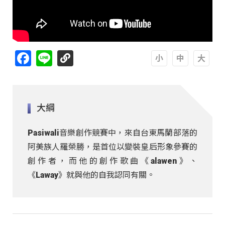
Facebook
Line
A
A
A
大綱
Pasiwali音樂創作競賽中，來自台東馬蘭部落的
阿美族人羅榮勝，是首位以變裝皇后形象參賽的
創作者，而他的創作歌曲《alawen》、
《Laway》就與他的自我認同有關。