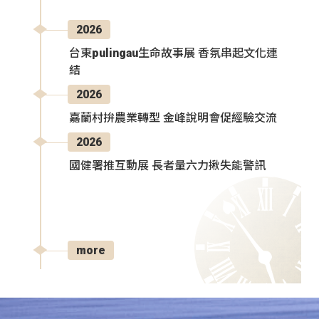
2026
台東pulingau生命故事展 香氛串起文化連
結
2026
嘉蘭村拚農業轉型 金峰說明會促經驗交流
2026
國健署推互動展 長者量六力揪失能警訊
more