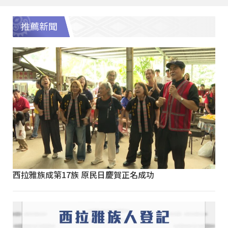
推薦新聞
西拉雅族成第17族 原民日慶賀正名成功