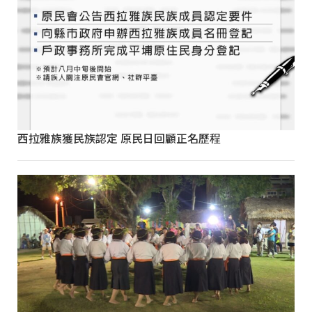
西拉雅族獲民族認定 原民日回顧正名歷程