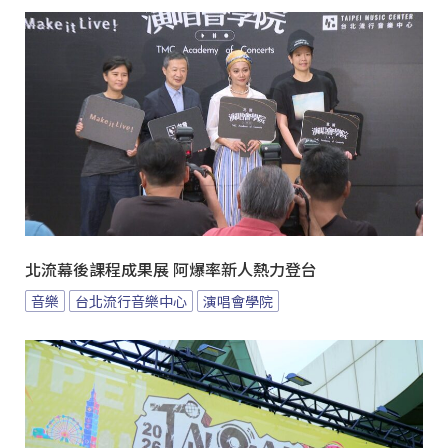
北流幕後課程成果展 阿爆率新人熱力登台
音樂
台北流行音樂中心
演唱會學院