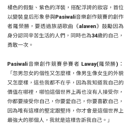
橘色的假髮、紫色的洋裝，搭配浮誇的妝容，首位
以變裝皇后形象參與Pasiwali音樂創作競賽的創作
者羅榮勝，要透過族語歌曲《alawen》鼓勵因為
身分認同辛苦生活的人們，同時也為34歲的自己，
勇敢一次。
Pasiwali音樂創作競賽參賽者 Laway(羅榮勝)：
「忽男忽女的個性又怎麼樣，像男生像女生的外貌
又怎麼樣，這些我都不在乎，因為我知道我自己的
價值在哪裡，哪怕這個世界上再也沒有人接受你，
你都要接受你自己，你要愛自己，你要喜歡自己，
因為唯有這樣的堅定跟堅持，你才會是這個世界上
最強大的那個人，我就是這樣告訴我自己。」