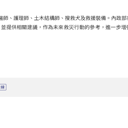
含醫師、護理師、土木結構師、搜救犬及救援裝備。內政部
，並提供相關建議，作為未來救災行動的參考，進一步增
演練