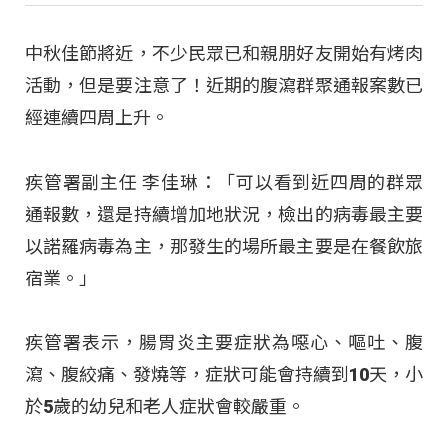
中秋佳節將近，不少民眾已和親朋好友開始有烤肉
活動，但是要注意了！近期的腹瀉群聚通報案數已
經連續四周上升。
疾管署副主任 李佳琳：「可以看到近四周的群眾
通報數，還是持續增加地狀況，檢出的病毒最主要
以諾羅病毒為主，那發生的場所最主要是在餐飲旅
宿業。」
疾管署表示，腸胃炎主要症狀為噁心、嘔吐、腹
瀉、腹絞痛、發燒等，症狀可能會持續到10天，小
於5歲的幼兒和老人症狀會較嚴重。