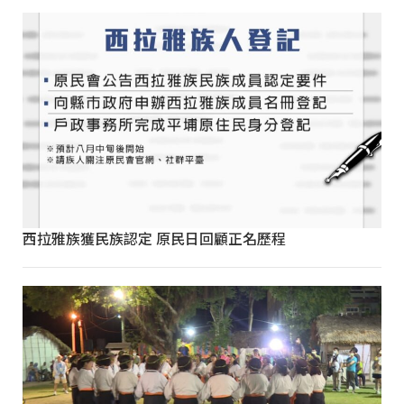
西拉雅族獲民族認定 原民日回顧正名歷程