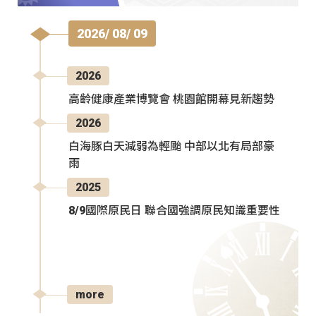
2026/ 08/ 09
2026
高齡健康產業博覽會 桃園館開幕見新趨勢
2026
白海豚白天減弱為輕颱 中部以北有局部豪
雨
2025
8/9國際原民日 聯合國強調原民知識重要性
more