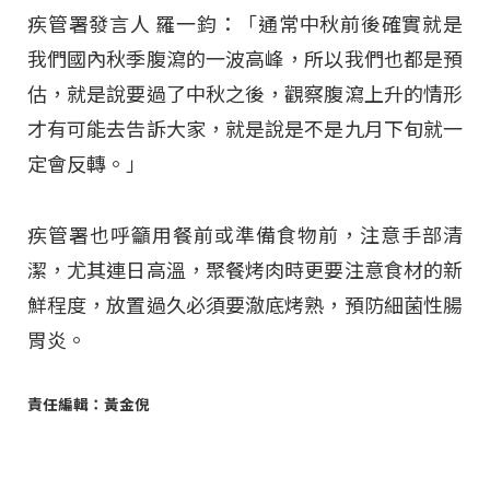
疾管署發言人 羅一鈞：「通常中秋前後確實就是
我們國內秋季腹瀉的一波高峰，所以我們也都是預
估，就是說要過了中秋之後，觀察腹瀉上升的情形
才有可能去告訴大家，就是說是不是九月下旬就一
定會反轉。」
疾管署也呼籲用餐前或準備食物前，注意手部清
潔，尤其連日高溫，聚餐烤肉時更要注意食材的新
鮮程度，放置過久必須要澈底烤熟，預防細菌性腸
胃炎。
責任編輯：黃金倪