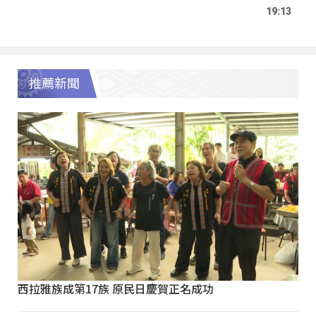
19:13
推薦新聞
西拉雅族成第17族 原民日慶賀正名成功