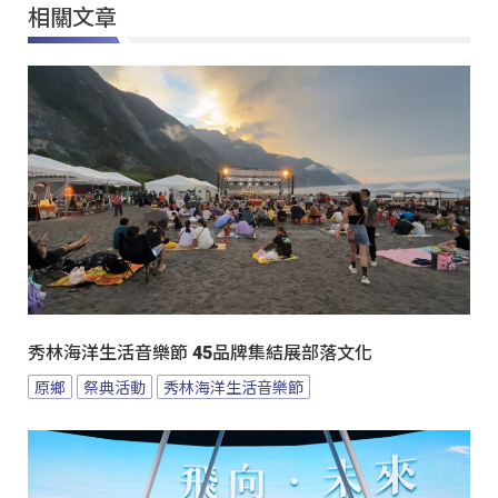
相關文章
秀林海洋生活音樂節 45品牌集結展部落文化
原鄉
祭典活動
秀林海洋生活音樂節