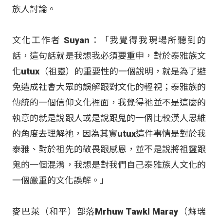
族人討論。
文化工作者 Suyan：「我覺得我現場所聽到的
話，這句話就是我想我必須要重申，對於泰雅族文
化utux（祖靈）的重要性的一個說明，就是為了避
免造成社會大眾的誤解跟對文化的輕視；泰雅族的
傳統的一個信仰文化裡面，我覺得祂並不是這麼的
執意的就是說跟人或是說跟鬼的一個比較漢人思維
的角度去理解祂，因為其實utux這件事情是對於我
泰雅、對於祖先的敬畏跟感恩，並不是說將祖靈跟
鬼的一個混淆，我想是對我們自己泰雅族人文化的
一個嚴重的文化誤解。」
麥巴萊（和平）部落Mrhuw Tawkl Maray（蘇瑞