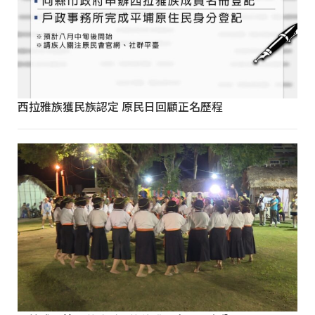
西拉雅族獲民族認定 原民日回顧正名歷程