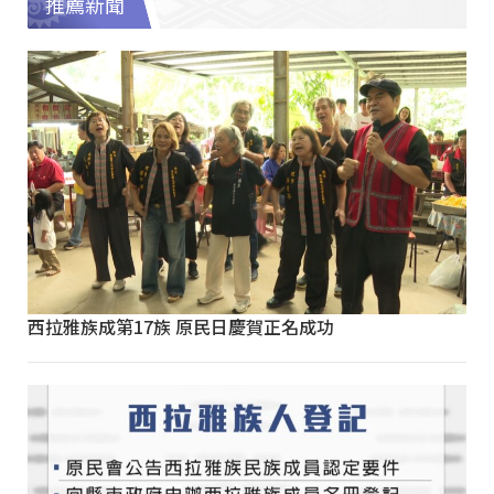
推薦新聞
西拉雅族成第17族 原民日慶賀正名成功