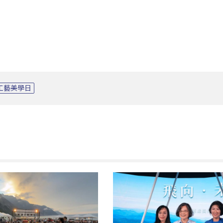
工藝美學日