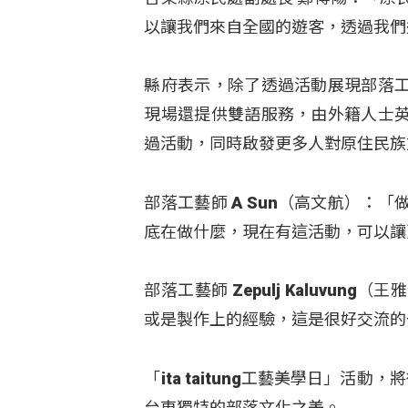
以讓我們來自全國的遊客，透過我們
縣府表示，除了透過活動展現部落
現場還提供雙語服務，由外籍人士
過活動，同時啟發更多人對原住民族
部落工藝師 A Sun（高文航）
底在做什麼，現在有這活動，可以讓
部落工藝師 Zepulj Kaluv
或是製作上的經驗，這是很好交流的
「ita taitung工藝美學日」
台東獨特的部落文化之美。