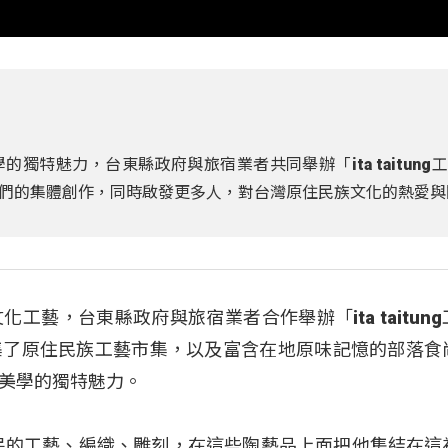
獨特魅力，台東縣政府與旅宿業者共同舉辦「ita taitung
們的集體創作，同時啟發更多人，對台灣原住民族文化的熱愛與
藝，台東縣政府與旅宿業者合作舉辦「ita taitun
集了原住民族工藝市集，以及富含在地原味記憶的部落食
美學的獨特魅力。
民的工藝、編織、雕刻，在這些陶藝品上面把他集結在這