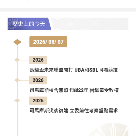
歷史上的今天
2026/ 08/ 07
2026
長耀盃未來聯盟開打 UBA和SBL同場競技
2026
司馬庫斯校舍無照卡關22年 衝擊童受教權
2026
司馬庫斯災後復建 立委前往考察盤點需求