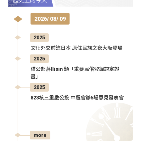
歷史上的今天
2026/ 08/ 09
2025
文化外交前進日本 原住民族之夜大阪登場
2025
貓公部落Ilisin 頒「重要民俗登錄認定證
書」
2025
823核三重啟公投 中選會辦5場意見發表會
more