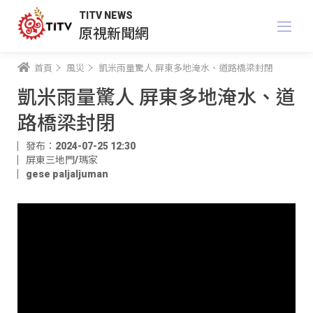
TITV NEWS
原視新聞網
首頁
風災
凱米雨量驚人 屏東多地淹水、道路橋梁封閉
凱米雨量驚人 屏東多地淹水、道
路橋梁封閉
發布：2024-07-25 12:30
屏東三地門/瑪家
gese paljaljuman