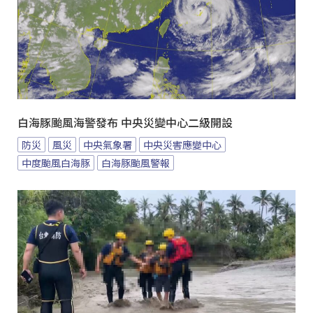
白海豚颱風海警發布 中央災變中心二級開設
防災
風災
中央氣象署
中央災害應變中心
中度颱風白海豚
白海豚颱風警報