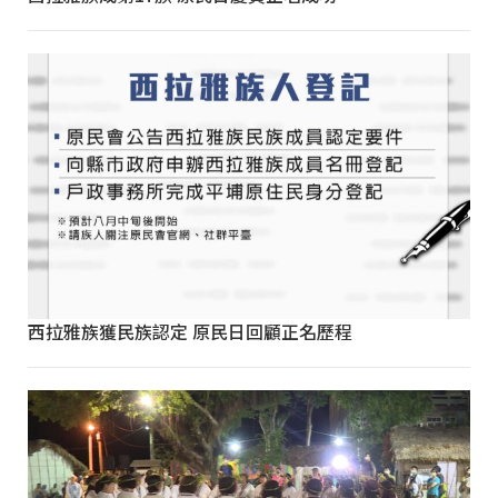
西拉雅族獲民族認定 原民日回顧正名歷程