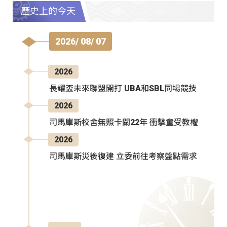
歷史上的今天
2026/ 08/ 07
2026
長耀盃未來聯盟開打 UBA和SBL同場競技
2026
司馬庫斯校舍無照卡關22年 衝擊童受教權
2026
司馬庫斯災後復建 立委前往考察盤點需求