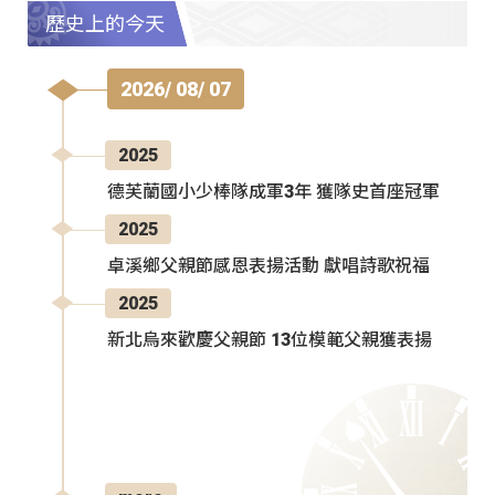
歷史上的今天
2026/ 08/ 07
2025
德芙蘭國小少棒隊成軍3年 獲隊史首座冠軍
2025
卓溪鄉父親節感恩表揚活動 獻唱詩歌祝福
2025
新北烏來歡慶父親節 13位模範父親獲表揚