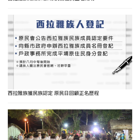
西拉雅族獲民族認定 原民日回顧正名歷程