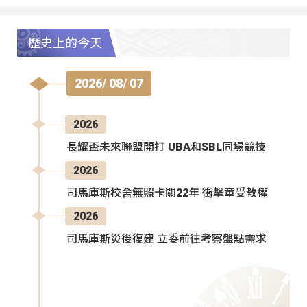
歷史上的今天
2026/ 08/ 07
2026
長耀盃未來聯盟開打 UBA和SBL同場競技
2026
司馬庫斯校舍無照卡關22年 衝擊童受教權
2026
司馬庫斯災後復建 立委前往考察盤點需求