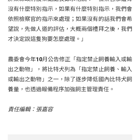
沒有什麼特別指示，如果有什麼特別指示，我們會
依照檢察官的指示來處理；如果沒有的話我們會希
望說，先做人道的評估，大概兩個禮拜之後，我們
才決定說這隻狗要怎麼處理。」
農委會今年10月公告修正「指定禁止飼養輸入或輸
出之動物」，將比特犬列為「指定禁止飼養、輸入
或輸出之動物」之一，除了逐步降低國內比特犬飼
養量，也透過報備程序加強飼主管理責任。
責任編輯：張嘉容