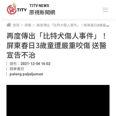
TITV NEWS
原視新聞網
首頁
原鄉
再度傳出「比特犬傷人事件」！屏東春日3歲童遭嚴重咬傷 送醫宣告不治
再度傳出「比特犬傷人事件」！
屏東春日3歲童遭嚴重咬傷 送醫
宣告不治
發布：2021-12-04 16:02
屏東春日
palang paljaljuman