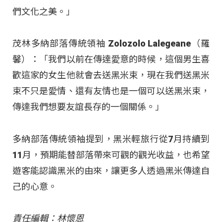
們文化之美。」
茂林多納部落傳統領袖 Zolozolo Lalegeane（羅
馨）：「我們以前在傳達愛意的時候，這個男生喜
歡這家的女生他就會去送黑米束，現在我們送黑米
束不只是愛情、還有友情也是一個可以送黑米束，
傳達我們想要友誼長存的一個關係。」
多納部落傳統領袖提到，黑米輕旅行從7月持續到
11月，預期能替部落帶來可觀的觀光收益，也希望
遊客能認識黑米的由來，讓更多人透過黑米傳達自
己的心意。
責任編輯：林懷恩