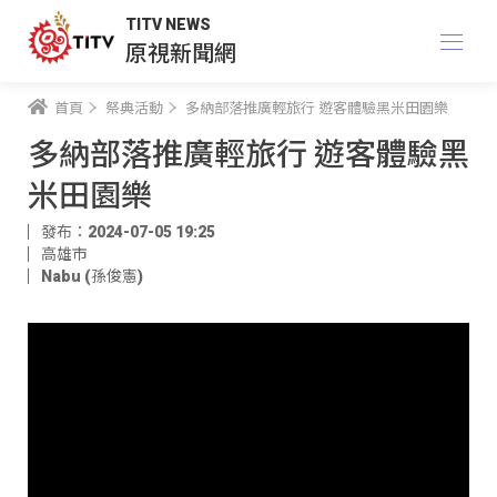
TITV NEWS
原視新聞網
首頁
祭典活動
多納部落推廣輕旅行 遊客體驗黑米田園樂
多納部落推廣輕旅行 遊客體驗黑
米田園樂
發布：2024-07-05 19:25
高雄市
Nabu (孫俊憲)