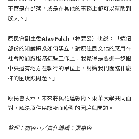
不管是在部落，或是在其他的事務上都可以幫助到
族人。」
原民會副主委Afas Falah（林碧霞）也說：「這個
部份的知識體系如何建立，對原住民文化的應用在
社會照顧跟服務這些工作上，我覺得是要進一步跟
中央還有地方在執行的單位上，討論我們面臨什麼
樣的困境跟問題。」
原民會表示，未來將與花蓮縣府、東華大學共同面
對，解決原住民族所面臨到的困境與問題。
整理：施容亘／責任編輯：張嘉容