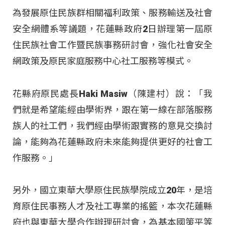
為發展原住民族群相關福利政策、服務輸送及社會
安全網體系等議題，花蓮縣政府2日辦理第一屆原
住民族社會工作暨民族事務研討會，強化社會安全
網政策及原民家庭服務中心社工服務等模式。
花縣府原民處長Haki Masiw（陳建村）說：「我
們就是希望能經由學術界，跟在第一線在部落服務
族人的社工們，我們經由學術跟實務的意見交換討
論，能夠為花蓮縣政府未來能夠提供更好的社會工
作服務。」
另外，國立東華大學原住民族學院成立20年，是培
育原住民事務人才及社工專業的搖籃，本次花蓮縣
府也與東華大學合作辦理研討會，為基本國策平等