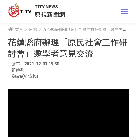
TITV NEWS
原視新聞網
首頁
原鄉
花蓮縣府辦理「原民社會工作研討會」邀學者意見交流
花蓮縣府辦理「原民社會工作研
討會」邀學者意見交流
發布：2021-12-03 15:50
花蓮縣
Kawa(施俊銘)