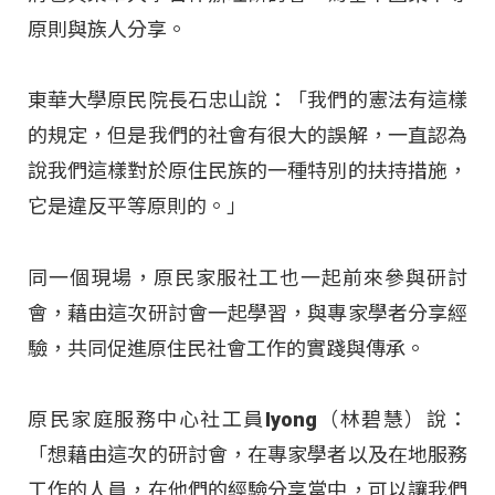
原則與族人分享。
東華大學原民院長石忠山說：「我們的憲法有這樣
的規定，但是我們的社會有很大的誤解，一直認為
說我們這樣對於原住民族的一種特別的扶持措施，
它是違反平等原則的。」
同一個現場，原民家服社工也一起前來參與研討
會，藉由這次研討會一起學習，與專家學者分享經
驗，共同促進原住民社會工作的實踐與傳承。
原民家庭服務中心社工員Iyong（林碧慧）說：
「想藉由這次的研討會，在專家學者以及在地服務
工作的人員，在他們的經驗分享當中，可以讓我們