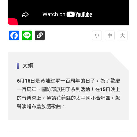
Facebook
Line
A
A
A
大綱
6月16日是黃埔建軍一百周年的日子，為了歡慶
一百周年、國防部展開了系列活動！在15日晚上
的音樂會上，邀請花蓮縣的太平國小合唱團，獻
聲演唱布農族語歌曲。