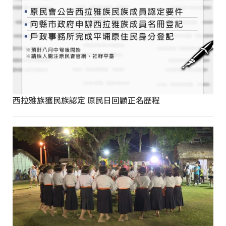
西拉雅族獲民族認定 原民日回顧正名歷程