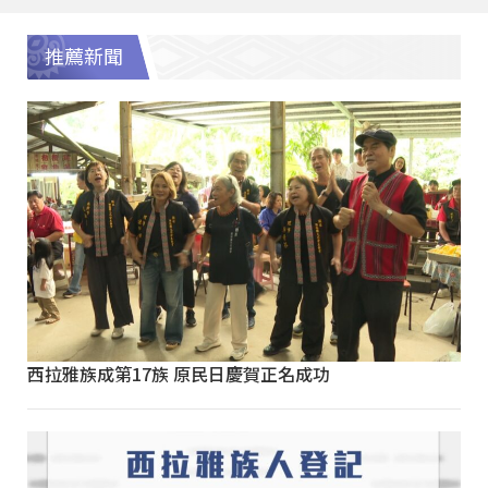
推薦新聞
西拉雅族成第17族 原民日慶賀正名成功