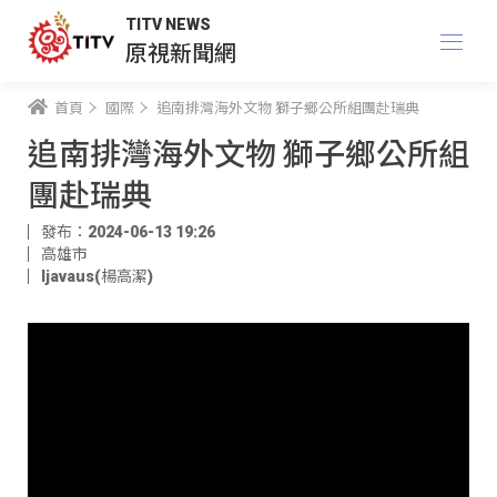
TITV NEWS
原視新聞網
首頁
國際
追南排灣海外文物 獅子鄉公所組團赴瑞典
追南排灣海外文物 獅子鄉公所組
團赴瑞典
發布：2024-06-13 19:26
高雄市
ljavaus(楊高潔)