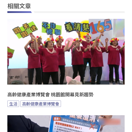
相關文章
高齡健康產業博覽會 桃園館開幕見新趨勢
生活
高齡健康產業博覽會