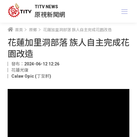
TITV NEWS
原視新聞網
首頁
原鄉
花蓮加里洞部落 族人自主完成花園改造
花蓮加里洞部落 族人自主完成花
園改造
發布：2024-06-12 12:26
花蓮光復
Calaw Opic (丁至軒)