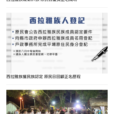
西拉雅族獲民族認定 原民日回顧正名歷程