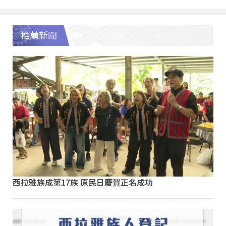
推薦新聞
西拉雅族成第17族 原民日慶賀正名成功