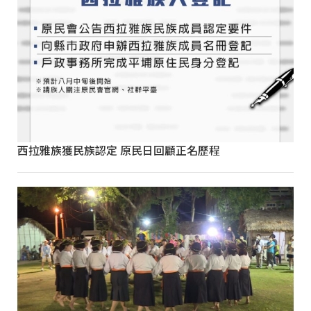
西拉雅族獲民族認定 原民日回顧正名歷程