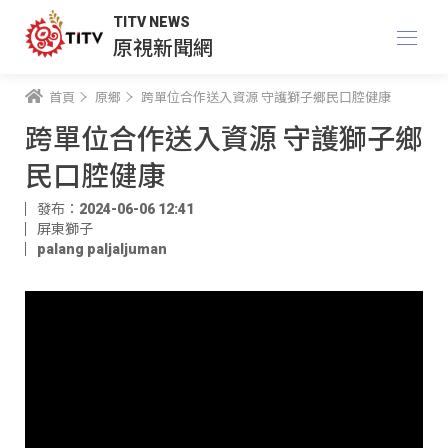
TITV NEWS
原視新聞網
首頁
原鄉
跨單位合作送入資源 守護獅子鄉民口腔健康
跨單位合作送入資源 守護獅子鄉
民口腔健康
發布：2024-06-06 12:41
屏東獅子
palang paljaljuman