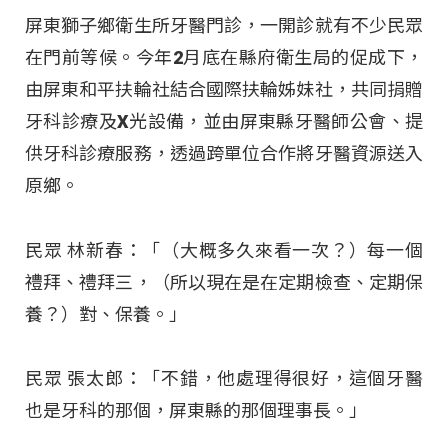
屏東獅子鄉衛生所牙醫門診，一開診就有不少民眾
在門前等候。今年2月底在縣府衛生局的促成下，
由屏東和平扶輪社結合國際扶輪姊妹社，共同捐贈
牙科診療及X光設備，並由屏東縣牙醫師公會、提
供牙科診療服務，透過跨單位合作將牙醫資源送入
原鄉。
民眾 林新春：「（大概多久來看一次？）每一個
禮拜、禮拜三，（所以現在是在定期檢查、定期保
養？）對、保養。」
民眾 張太郎：「不錯，他處理得很好，這個牙醫
也是牙科的那個，屏東縣的那個理事長。」