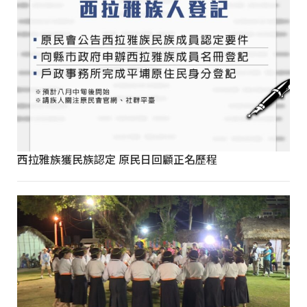
西拉雅族獲民族認定 原民日回顧正名歷程