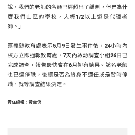
說，我們的老師的名額已經超出了編制，但是為什
麼我們山區的學校，大概1/2以上還是代理老
師。」
嘉義縣教育處表示5月9日發生事件後，24小時內
校方立即通報教育處，7天內啟動調查小組26日已
完成調查，報告最快會在6月初有結果。該名老師
也已遭停職，後續是否為終身不適任或是暫時停
職，就等調查結果決定。
責任編輯：黃金倪