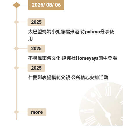
2026/ 08/ 06
2025
太巴塱媽媽小姐釀糯米酒 待palimo分享使
用
2025
不畏風雨傳文化 達邦社Homeyaya雨中登場
2025
仁愛鄉表揚模範父親 公所精心安排活動
more