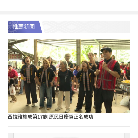
推薦新聞
西拉雅族成第17族 原民日慶賀正名成功