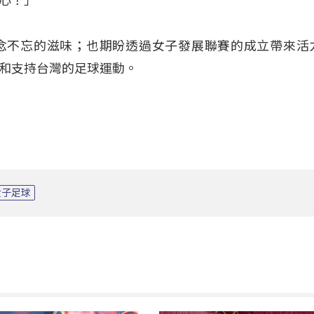
心！」
念不忘的滋味；也期盼透過女子發展聯賽的成立帶來活
和支持台灣的足球運動。
女子足球