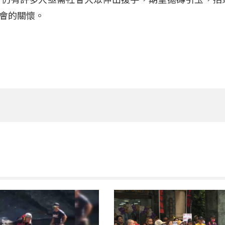
會的關懷。