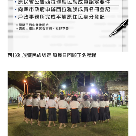
西拉雅族獲民族認定 原民日回顧正名歷程