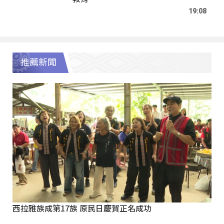
19:08
推薦新聞
西拉雅族成第17族 原民日慶賀正名成功