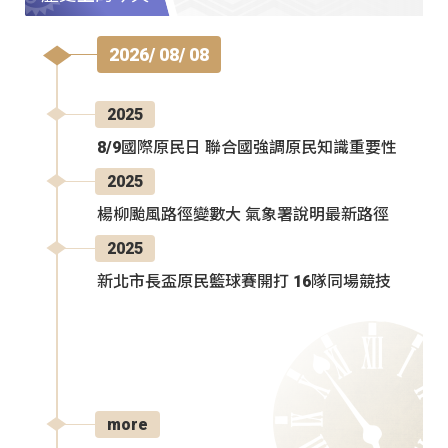
2026/ 08/ 08
2025
8/9國際原民日 聯合國強調原民知識重要性
2025
楊柳颱風路徑變數大 氣象署說明最新路徑
2025
新北市長盃原民籃球賽開打 16隊同場競技
more