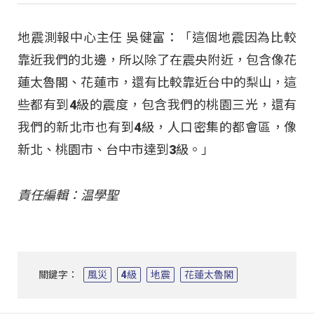
地震測報中心主任 吳健富：「這個地震因為比較
靠近我們的北邊，所以除了在震央附近，包含像花
蓮太魯閣、花蓮市，還有比較靠近台中的梨山，這
些都有到4級的震度，包含我們的桃園三光，還有
我們的新北市也有到4級，人口密集的都會區，像
新北、桃園市、台中市達到3級。」
責任編輯：温學聖
關鍵字：
風災
4級
地震
花蓮太魯閣