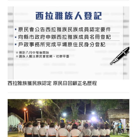
西拉雅族獲民族認定 原民日回顧正名歷程