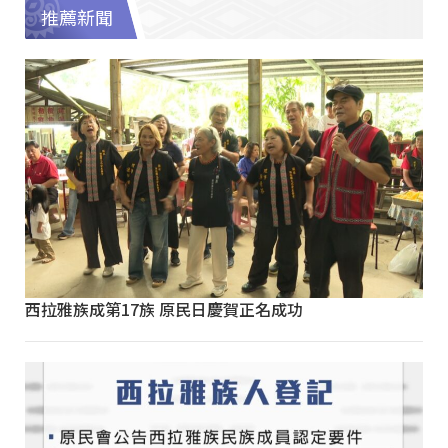
推薦新聞
西拉雅族成第17族 原民日慶賀正名成功