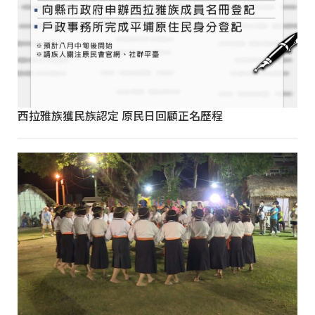
西拉雅族獲民族認定 原民日回顧正名歷程