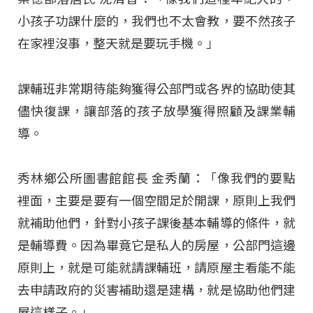
小孩子功課什麼的，我們也不太會教，要不然孩子
在家裡沒事，整天就是要玩手機。」
課輔班非常期待能夠獲得公部門或各界的協助使其
儘快復課，讓部落的孩子放學獲得照顧及課業輔
導。
秀林鄉公所圖書館館長 金秀蘭：「像我們的要點
裡面，主要是要有一個空間足於開課，原則上我們
就補助他們，針對小孩子課後基本輔導的條件，就
是輔導費。因為畢竟它是私人的房屋，公部門這邊
原則上，就是可能就請課輔班，請原屋主看能不能
去申請政府的災害補助還是建構，就是協助他們建
屋這樣子。」