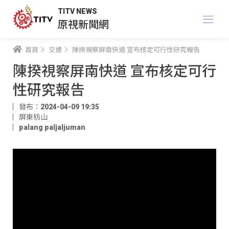
TITV NEWS
原視新聞網
首頁
交通
陳揆視察屏南快道 宣布核定可行性研究報告
陳揆視察屏南快道 宣布核定可行
性研究報告
發布：2024-04-09 19:35
屏東枋山
palang paljaljuman