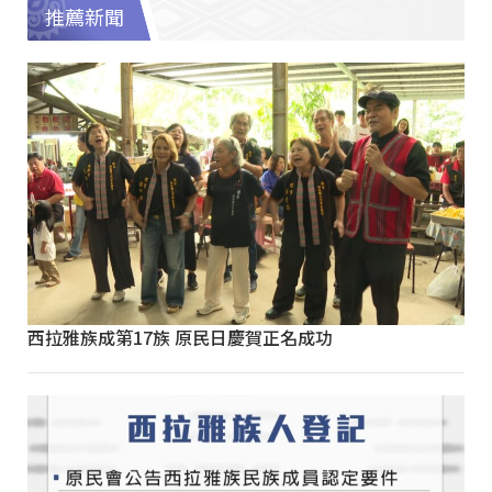
推薦新聞
西拉雅族成第17族 原民日慶賀正名成功