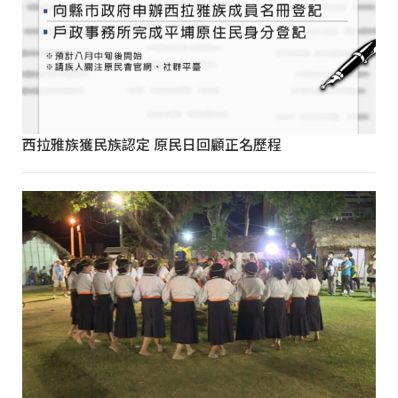
西拉雅族獲民族認定 原民日回顧正名歷程