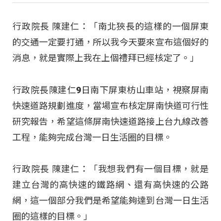
行政院長 陳建仁：「南北狹長的這樣的一個屏東
的交通一定要打通，所以我今天要來宣布這個好的
消息，就是實際上我在上個禮拜已經核定了。」
行政院長陳建仁9日南下屏東枋山車站，視察屏南
快速道路規劃進度，當場宣布核定屏南快道可行性
研究報告，希望這條屏南快速道路接上台九線改善
工程，能夠完成台灣一日生活圈的目標。
行政院長 陳建仁：「我想我們有一個目標，就是
建立台灣的高快速的鐵路網、還有高快速的公路
網，這一個部分我們是希望能夠達到台灣一日生活
圈的這樣的目標。」