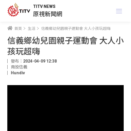
TITV NEWS
原視新聞網
首頁
生活
信義鄉幼兒園親子運動會 大人小孩玩超嗨
信義鄉幼兒園親子運動會 大人小
孩玩超嗨
發布：2024-04-09 12:38
南投信義
Hundiv