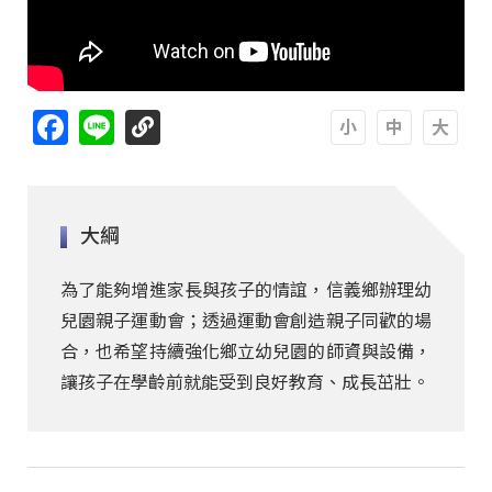
Facebook
Line
A
A
A
大綱
為了能夠增進家長與孩子的情誼，信義鄉辦理幼
兒園親子運動會；透過運動會創造親子同歡的場
合，也希望持續強化鄉立幼兒園的師資與設備，
讓孩子在學齡前就能受到良好教育、成長茁壯。