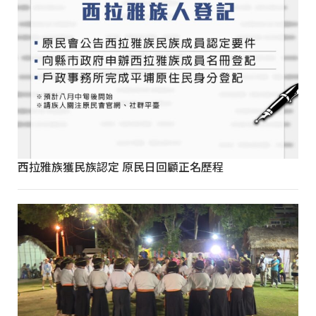
西拉雅族獲民族認定 原民日回顧正名歷程