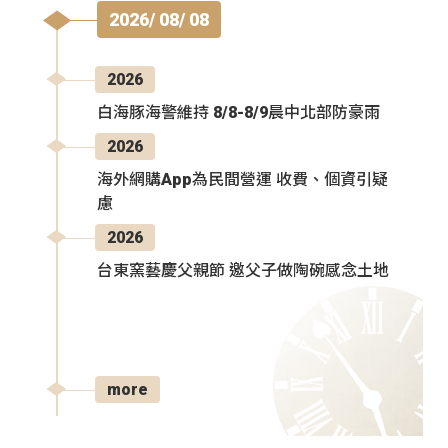
2026/ 08/ 08
2026
白海豚海警維持 8/8-8/9晨中北部防豪雨
2026
海外網購App為民間營運 收費、個資引疑
慮
2026
台東窯藝慶父親節 邀父子做陶碗感念土地
more