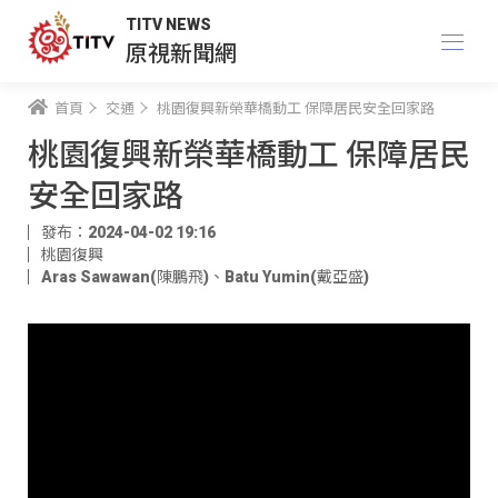
TITV NEWS
原視新聞網
首頁
交通
桃園復興新榮華橋動工 保障居民安全回家路
桃園復興新榮華橋動工 保障居民
安全回家路
發布：2024-04-02 19:16
桃園復興
Aras Sawawan(陳鵬飛)
、
Batu Yumin(戴亞盛)