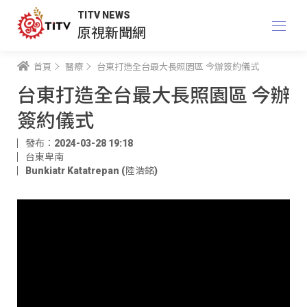
TITV NEWS
原視新聞網
首頁
醫療
台東打造全台最大長照園區 今辦簽約儀式
台東打造全台最大長照園區 今辦
簽約儀式
發布：2024-03-28 19:18
台東卑南
Bunkiatr Katatrepan (陸浩銘)