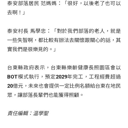
泰安部落居民 范媽媽：「很好，以後老了也可以
去啊！」
泰安村長 馬學忠：「對於我們部落的老人，就是
一些失智啊，都比較有辦法去關懷跟關心的話，其
實我們是很樂見的。」
台東縣政府表示，台東縣樂齡健康長照園區會以
BOT模式執行，預定2029年完工，工程經費超過
20億元，未來也會提供一定比例名額給台東在地民
眾，讓部落長輩們也能獲得照顧。
責任編輯：温學聖