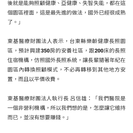
後就是能夠照顧健康、亞健康、失智失能，都在這
個園區裡面，這是最先進的做法，國外已經很成熟
了。」
東基醫療財團法人表示，台東縣樂齡健康長照園
區，預計興建350房的安養社區，跟200床的長照
住宿機構，仿照國外長照系統，讓長輩隨著年紀在
園區內轉換照顧模式，不必再轉移到其他地方安
置，而且以平價收費。
東基醫療財團法人執行長 呂信雄：「我們醫院是
一個非營利機構，所以我們想的是，怎麼讓它維持
而已，並沒有想要賺錢。」