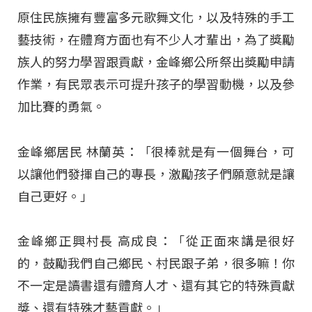
原住民族擁有豐富多元歌舞文化，以及特殊的手工
藝技術，在體育方面也有不少人才輩出，為了獎勵
族人的努力學習跟貢獻，金峰鄉公所祭出獎勵申請
作業，有民眾表示可提升孩子的學習動機，以及參
加比賽的勇氣。
金峰鄉居民 林蘭英：「很棒就是有一個舞台，可
以讓他們發揮自己的專長，激勵孩子們願意就是讓
自己更好。」
金峰鄉正興村長 高成良：「從正面來講是很好
的，鼓勵我們自己鄉民、村民跟子弟，很多嘛！你
不一定是讀書還有體育人才、還有其它的特殊貢獻
獎、還有特殊才藝貢獻。」