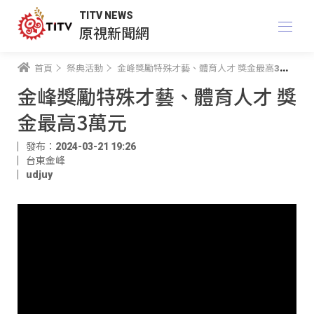
TITV NEWS
原視新聞網
首頁
祭典活動
金峰獎勵特殊才藝、體育人才 獎金最高3萬元
金峰獎勵特殊才藝、體育人才 獎
金最高3萬元
發布：2024-03-21 19:26
台東金峰
udjuy