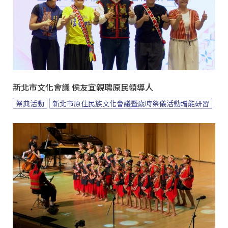
新北市文化會議 侯友宜親聘原民領導人
祭典活動
新北市原住民族文化會議暨歲時祭儀活動增能研習