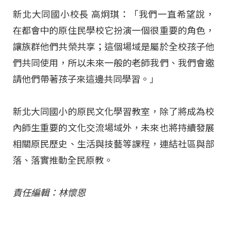
新北大同國小校長 高炯琪：「我們一直希望說，
在都會中的原住民學校它扮演一個很重要的角色，
讓族群他們共榮共享；這個場域是屬於全校孩子他
們共同使用，所以未來一般的老師我們、我們會邀
請他們帶著孩子來這邊共同學習。」
新北大同國小的原民文化學習教室，除了將成為校
內師生重要的文化交流場域外，未來也將持續發展
相關原民歷史、生活與技藝等課程，連結社區與部
落、落實推動全民原教。
責任編輯：林懷恩