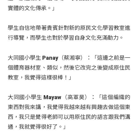
實體的文化傳承。」
學生自信地帶著貴賓針對新的原民文化學習教室進
行導覽，而學生也對於學習自身文化充滿動力。
大同國小學生 Panay（蔡湘寧）：「這邊之前是一
個體育器材室、類似，然後它改完之後變成原住民
教室，我覺得這樣很棒！」
大同國小學生 Mayaw（高軍昊）：「這個編織的
東西對我來講，我覺得我越來越有興趣去做這個東
西，我只是覺得老師可以用原住民的語言跟我們溝
通，我就覺得很好了。」