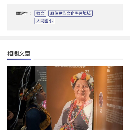
關鍵字：
教文
原住民族文化學習場域
大同國小
相關文章