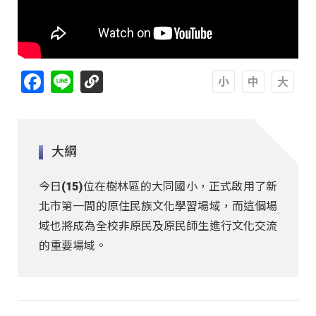
Facebook
Line
A
A
A
大綱
今日(15)位在樹林區的大同國小，正式啟用了新
北市第一間的原住民族文化學習場域，而這個場
域也將成為全校非原民及原民師生進行文化交流
的重要場域。