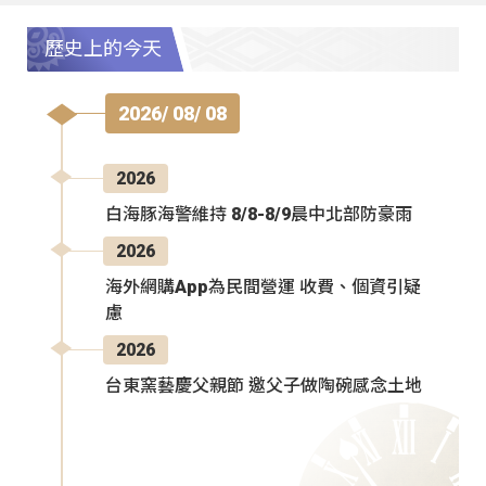
歷史上的今天
2026/ 08/ 08
2026
白海豚海警維持 8/8-8/9晨中北部防豪雨
2026
海外網購App為民間營運 收費、個資引疑
慮
2026
台東窯藝慶父親節 邀父子做陶碗感念土地