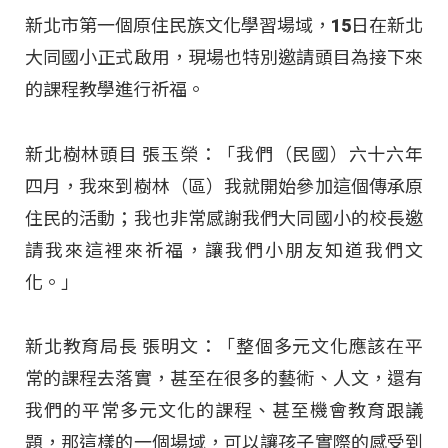
新北市第一個原住民族文化學習場域，15日在新北
大同國小正式啟用，現場也特別邀請頭目為接下來
的課程教學進行祈福。
新北樹林頭目 張玉榮：「我們（民國）六十六年
四月，我來到樹林（區）我就開始參加這個傳承原
住民的活動；我也非常感謝我們大同國小的校長邀
請我來這裡來祈福，讓我們小朋友知道我們文
化。」
新北教育局長 張明文：「整個多元文化應該在平
常的課程去落實，甚至在很多的藝術、人文，還有
我們的平常多元文化的課程、甚至機會教育跟議
題，那這樣的一個場域，可以讓孩子實際的感受到