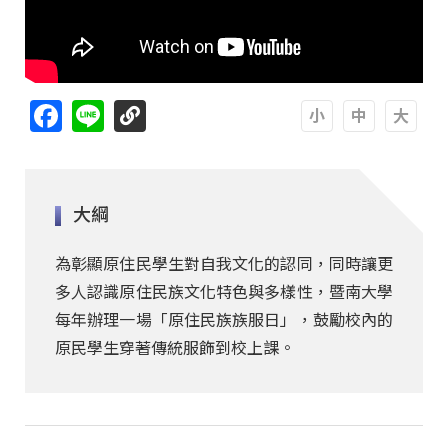
Facebook
Line
A
A
A
大綱
為彰顯原住民學生對自我文化的認同，同時讓更
多人認識原住民族文化特色與多樣性，暨南大學
每年辦理一場「原住民族族服日」，鼓勵校內的
原民學生穿著傳統服飾到校上課。