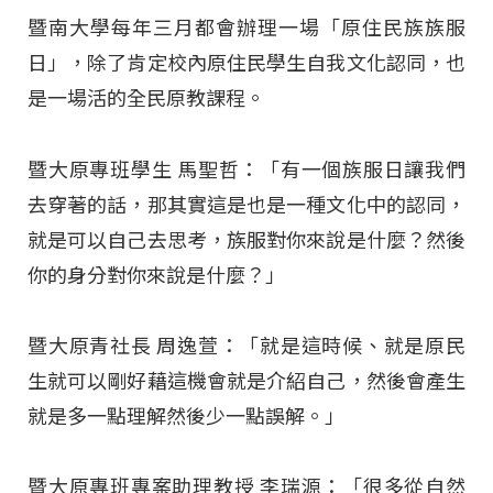
暨南大學每年三月都會辦理一場「原住民族族服
日」，除了肯定校內原住民學生自我文化認同，也
是一場活的全民原教課程。
暨大原專班學生 馬聖哲：「有一個族服日讓我們
去穿著的話，那其實這是也是一種文化中的認同，
就是可以自己去思考，族服對你來說是什麼？然後
你的身分對你來說是什麼？」
暨大原青社長 周逸萱：「就是這時候、就是原民
生就可以剛好藉這機會就是介紹自己，然後會產生
就是多一點理解然後少一點誤解。」
暨大原專班專案助理教授 李瑞源：「很多從自然