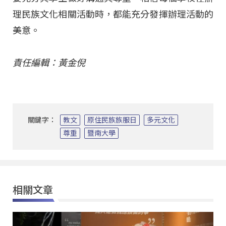
理民族文化相關活動時，都能充分發揮辦理活動的
美意。
責任編輯：黃金倪
關鍵字：
教文
原住民族族服日
多元文化
尊重
暨南大學
相關文章