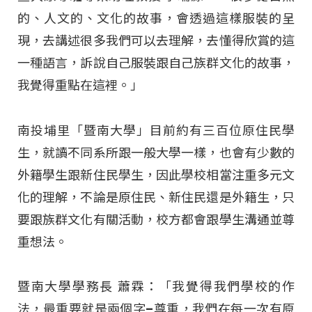
的、人文的、文化的故事，會透過這樣服裝的呈
現，去講述很多我們可以去理解，去懂得欣賞的這
一種語言，訴說自己服裝跟自己族群文化的故事，
我覺得重點在這裡。」
南投埔里「暨南大學」目前約有三百位原住民學
生，就讀不同系所跟一般大學一樣，也會有少數的
外籍學生跟新住民學生，因此學校相當注重多元文
化的理解，不論是原住民、新住民還是外籍生，只
要跟族群文化有關活動，校方都會跟學生溝通並尊
重想法。
暨南大學學務長 蕭霖：「我覺得我們學校的作
法，最重要就是兩個字–尊重，我們在每一次有原