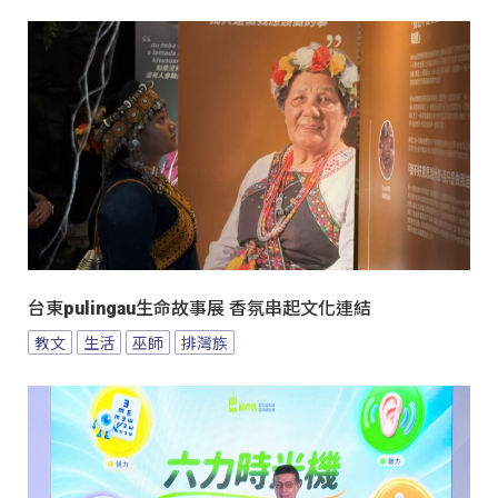
台東pulingau生命故事展 香氛串起文化連結
教文
生活
巫師
排灣族