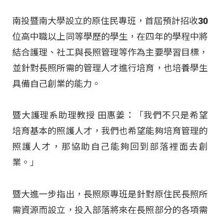
南投暨南大學設立的原住民專班，首屆預計招收30
位高中職以上同等學歷的學生，在四年的學程中將
結合護理、社工與長照管理等作為主要學習目標，
並針對長照所需的管理人才進行培育，也培養學生
具備自己創業的能力。
暨大護理系助理教授 田惠姜：「我們不只是希望
培育基本的照護人才，我們也希望能夠培育管理的
照護人才，那協助自己能夠回到部落裡面去創
業。」
暨大進一步指出，長照原專班是針對原住民長照所
需資源而設立，投入部落將來在長照部分的各項需