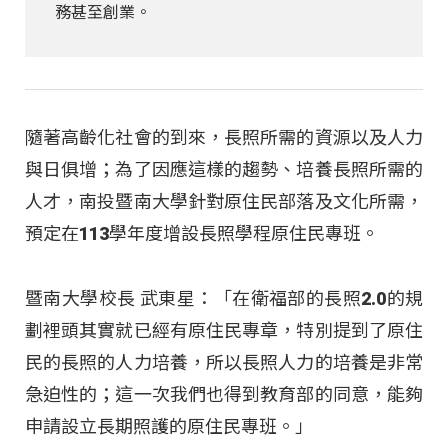
務甚至創業。
隨著高齡化社會的到來，長照所需的資源以及人力
與日俱增；為了因應這樣的趨勢、培養長照所需的
人才，南投暨南大學針對原住民部落及文化所需，
預定在113學年度增設長照學程原住民專班。
暨南大學校長 武東星：「在衛福部的長照2.0的規
劃裡頭其實就已經有原住民專章，特別提到了原住
民的長照的人力培養，所以長照人力的培養是非常
急迫性的；這一次我們也得到教育部的同意，能夠
申請設立長期照護的原住民專班。」