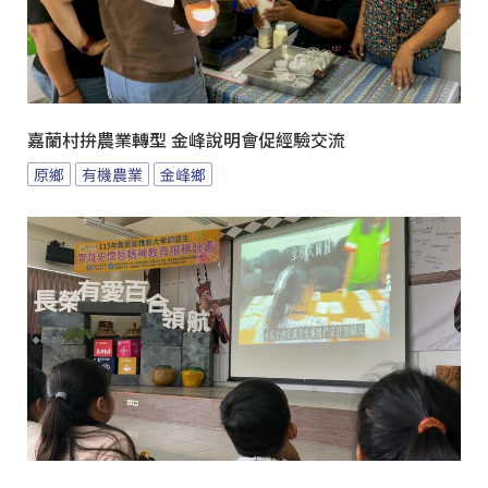
嘉蘭村拚農業轉型 金峰說明會促經驗交流
原鄉
有機農業
金峰鄉