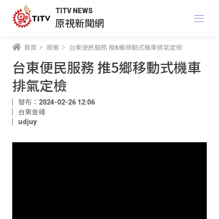
TITV NEWS
原視新聞網
首頁
原鄉
台東便民服務 推5鄉移動式機車排氣定檢
台東便民服務 推5鄉移動式機車
排氣定檢
發布：2024-02-26 12:06
台東金峰
udjuy