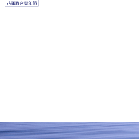
花蓮聯合豐年節