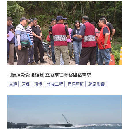
司馬庫斯災後復建 立委前往考察盤點需求
交通
原鄉
環境
修復工程
司馬庫斯
颱風影響