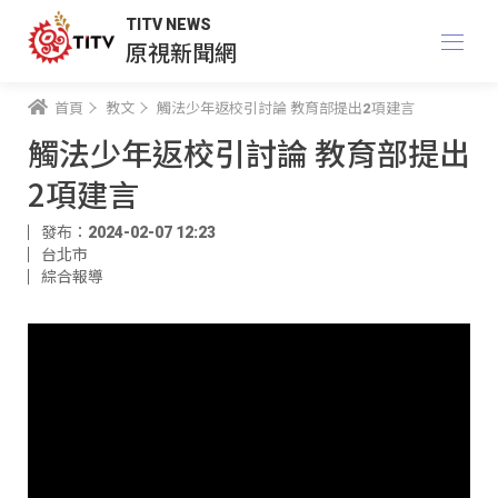
TITV NEWS
原視新聞網
首頁
教文
觸法少年返校引討論 教育部提出2項建言
觸法少年返校引討論 教育部提出
2項建言
發布：2024-02-07 12:23
台北市
綜合報導