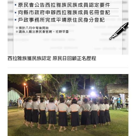
西拉雅族獲民族認定 原民日回顧正名歷程