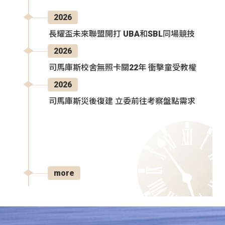
2026
長耀盃未來聯盟開打 UBA和SBL同場競技
2026
司馬庫斯校舍無照卡關22年 衝擊童受教權
2026
司馬庫斯災後復建 立委前往考察盤點需求
more