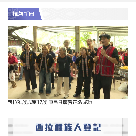
推薦新聞
西拉雅族成第17族 原民日慶賀正名成功