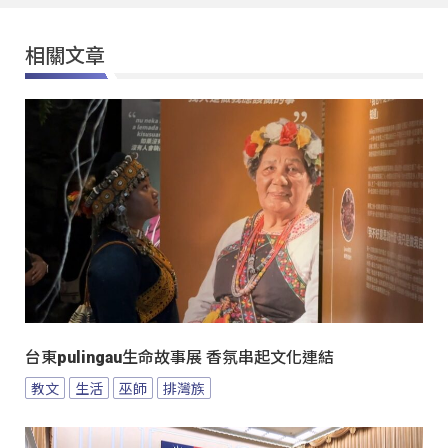
相關文章
台東pulingau生命故事展 香氛串起文化連結
教文
生活
巫師
排灣族