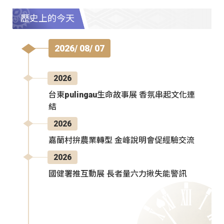
歷史上的今天
2026/ 08/ 07
2026
台東pulingau生命故事展 香氛串起文化連
結
2026
嘉蘭村拚農業轉型 金峰說明會促經驗交流
2026
國健署推互動展 長者量六力揪失能警訊