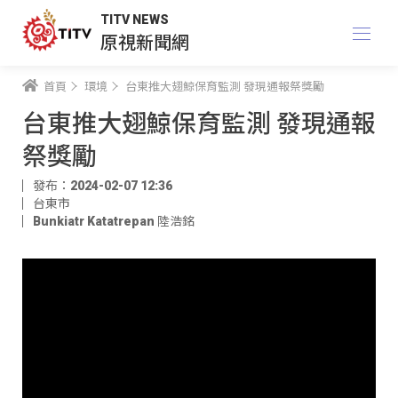
TITV NEWS
原視新聞網
首頁
環境
台東推大翅鯨保育監測 發現通報祭獎勵
台東推大翅鯨保育監測 發現通報
祭獎勵
發布：2024-02-07 12:36
台東市
Bunkiatr Katatrepan 陸浩銘