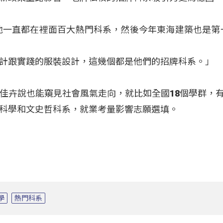
他一直都在裡面百大熱門科系，然後今年東海建築也是第
計跟實踐的服裝設計，這幾個都是他們的招牌科系。」
佳卉說也能窺見社會風氣走向，就比如全國18個學群，有
科學和文史哲科系，就業考量影響志願選填。
學
熱門科系