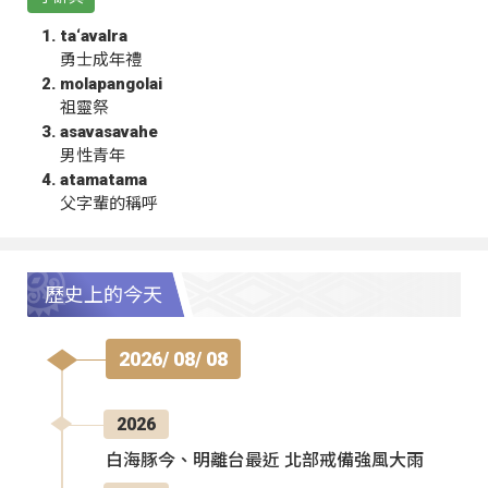
ta‘avalra
勇士成年禮
molapangolai
祖靈祭
asavasavahe
男性青年
atamatama
父字輩的稱呼
歷史上的今天
2026/ 08/ 08
2026
白海豚今、明離台最近 北部戒備強風大雨