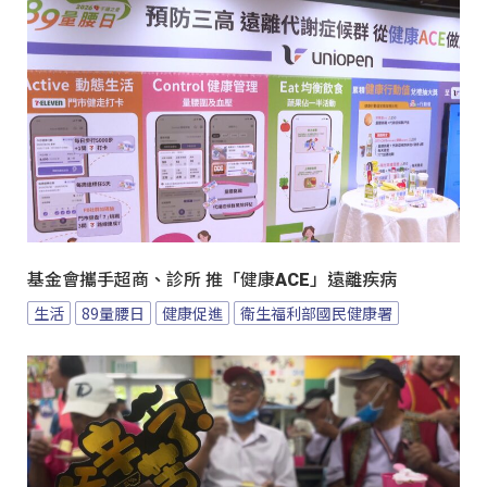
基金會攜手超商、診所 推「健康ACE」遠離疾病
生活
89量腰日
健康促進
衛生福利部國民健康署