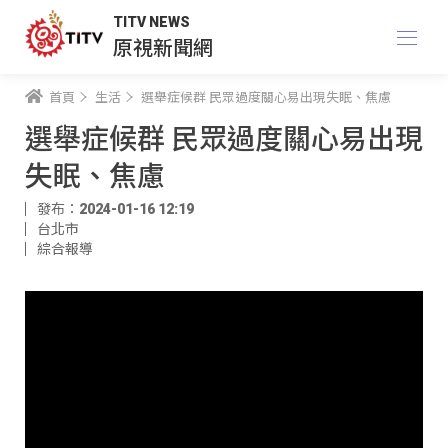
TITV NEWS
原視新聞網
首頁
生活
選舉症候群 民眾過度關心易出現失眠、焦慮
選舉症候群 民眾過度關心易出現
失眠、焦慮
發布：2024-01-16 12:19
台北市
綜合報導