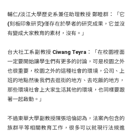
輔仁/淡江大學歷史系兼任助理教授 鄭睦群：「它
(刻板印象研究)僅存在於學者的研究成果，它並沒
有變成大家教育的素材，沒有。」
台大社工系副教授 Ciwang Teyra：「在校園裡面
一定要開始讓學生們有更多的討論，可是校園之外
也很重要，校園之外的這種社會的環境，公司、上
班的地點然後我們去逛街的地方、去吃飯的地方，
那些環境社會上大家生活其他的環境，也同樣要跟
著一起啟動。」
不過東華大學副教授陳張培倫認為，法案內包含的
族群平等相關教育工作，很多可以就現行法規進