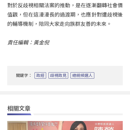
對於反歧視相關法案的推動，是在逐漸翻轉社會價
值觀，但在這漫漫長的過渡期，也應針對遭歧視後
的輔導機制，陪同大家走向族群友善的未來。
責任編輯：黃金倪
關鍵字：
政經
歧視政見
總統候選人
相關文章