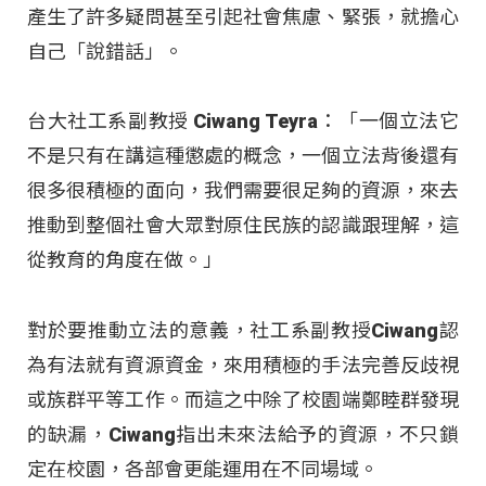
產生了許多疑問甚至引起社會焦慮、緊張，就擔心
自己「說錯話」。
台大社工系副教授 Ciwang Teyra：「一個立法它
不是只有在講這種懲處的概念，一個立法背後還有
很多很積極的面向，我們需要很足夠的資源，來去
推動到整個社會大眾對原住民族的認識跟理解，這
從教育的角度在做。」
對於要推動立法的意義，社工系副教授Ciwang認
為有法就有資源資金，來用積極的手法完善反歧視
或族群平等工作。而這之中除了校園端鄭睦群發現
的缺漏，Ciwang指出未來法給予的資源，不只鎖
定在校園，各部會更能運用在不同場域。