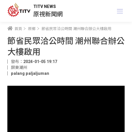
TITV NEWS
原視新聞網
首頁
原鄉
節省民眾洽公時間 潮州聯合辦公大樓啟用
節省民眾洽公時間 潮州聯合辦公
大樓啟用
發布：2024-01-05 19:17
屏東潮州
palang paljaljuman